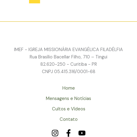
IMEF - IGREJA MISSIONÁRIA EVANGÉLICA FILADÉLFIA
Rua Brasílio Bacellar Filho, 710 – Tingui
82.620-250 - Curitiba - PR
CNPJ 05.415.316/0001-68
Home
Mensagens e Notícias
Cultos e Vídeos
Contato