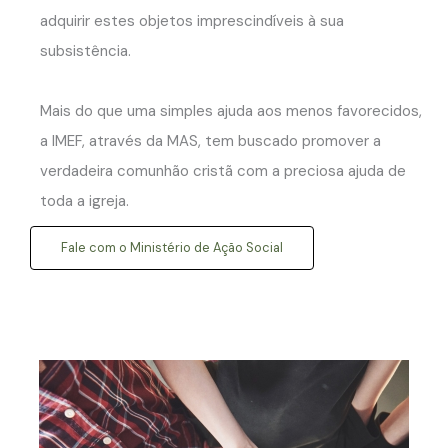
adquirir estes objetos imprescindíveis à sua
subsistência.
Mais do que uma simples ajuda aos menos favorecidos,
a IMEF, através da MAS, tem buscado promover a
verdadeira comunhão cristã com a preciosa ajuda de
toda a igreja.
Fale com o Ministério de Ação Social