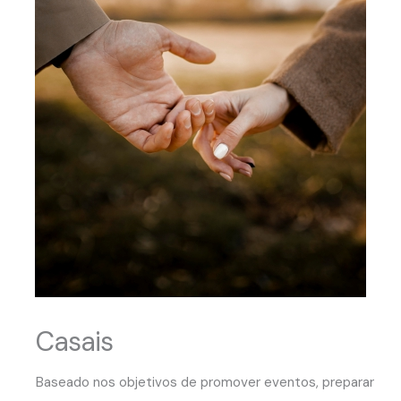
Casais
Baseado nos objetivos de promover eventos, preparar