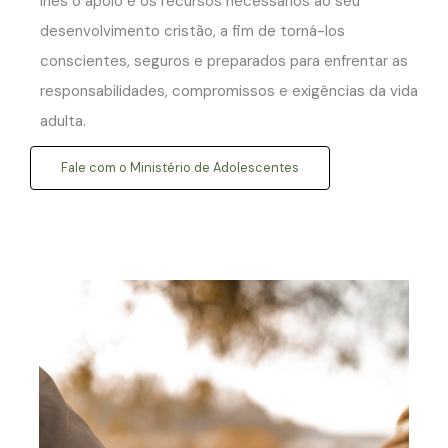
lhes o apoio e os recursos necessários ao seu
desenvolvimento cristão, a fim de torná-los
conscientes, seguros e preparados para enfrentar as
responsabilidades, compromissos e exigências da vida
adulta.
Fale com o Ministério de Adolescentes