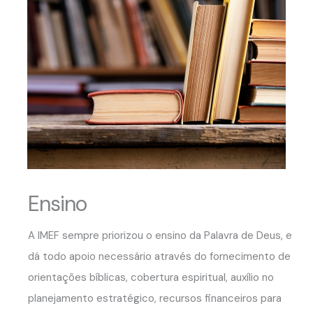
Ensino
A IMEF sempre priorizou o ensino da Palavra de Deus, e
dá todo apoio necessário através do fornecimento de
orientações bíblicas, cobertura espiritual, auxílio no
planejamento estratégico, recursos financeiros para