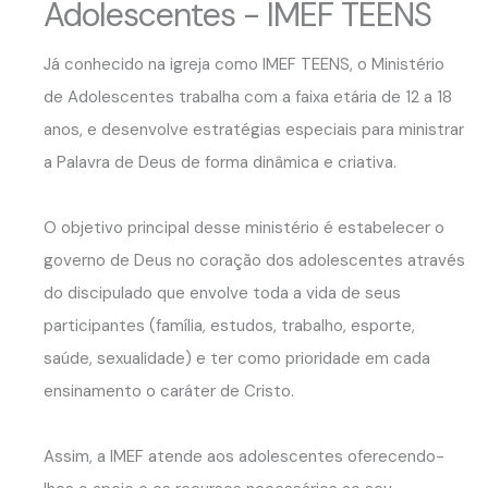
Adolescentes - IMEF TEENS
Já conhecido na igreja como IMEF TEENS, o Ministério
de Adolescentes trabalha com a faixa etária de 12 a 18
anos, e desenvolve estratégias especiais para ministrar
a Palavra de Deus de forma dinâmica e criativa.
O objetivo principal desse ministério é estabelecer o
governo de Deus no coração dos adolescentes através
do discipulado que envolve toda a vida de seus
participantes (família, estudos, trabalho, esporte,
saúde, sexualidade) e ter como prioridade em cada
ensinamento o caráter de Cristo.
Assim, a IMEF atende aos adolescentes oferecendo-