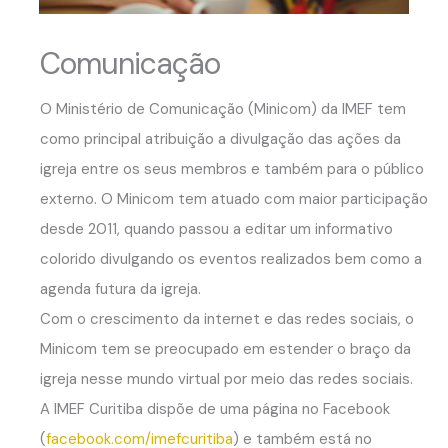
Comunicação
O Ministério de Comunicação (Minicom) da IMEF tem
como principal atribuição a divulgação das ações da
igreja entre os seus membros e também para o público
externo. O Minicom tem atuado com maior participação
desde 2011, quando passou a editar um informativo
colorido divulgando os eventos realizados bem como a
agenda futura da igreja.
Com o crescimento da internet e das redes sociais, o
Minicom tem se preocupado em estender o braço da
igreja nesse mundo virtual por meio das redes sociais.
A IMEF Curitiba dispõe de uma página no Facebook
(
facebook.com/imefcuritiba
) e também está no