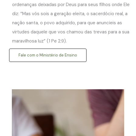
ordenanças deixadas por Deus para seus filhos onde Ele
diz: “Mas vós sois a geração eleita, o sacerdócio real, a
nação santa, o povo adquirido, para que anuncieis as
virtudes daquele que vos chamou das trevas para a sua
maravilhosa luz” (1 Pe 2:9).
Fale com o Ministério de Ensino