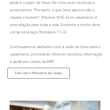
ainda é o plano de Deus. Ele citou este versículo e
acrescentou: “Portanto, o que Deus ajuntou não o
separe o homem” (Mateus 19:6). Este casamento é
uma relação para toda a vida. Somente a morte deve
cortar este laço (Romanos 7:1-3).
Continuaremos alinhados com a visão de Deus para o
casamento, procurando oferecer recursos, informação
e ajuda aos casais da IMEF.
Fale com o Ministério de Casais