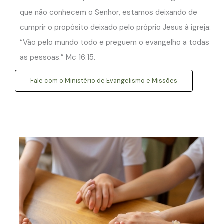
que não conhecem o Senhor, estamos deixando de
cumprir o propósito deixado pelo próprio Jesus à igreja:
“Vão pelo mundo todo e preguem o evangelho a todas
as pessoas.” Mc 16:15.
Fale com o Ministério de Evangelismo e Missões