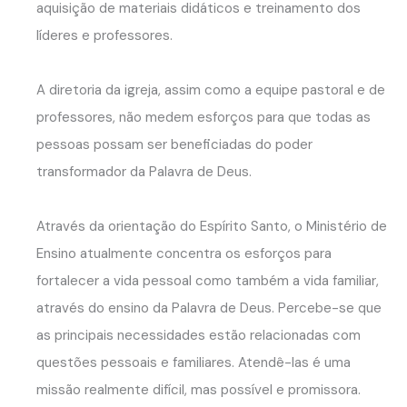
aquisição de materiais didáticos e treinamento dos
líderes e professores.
A diretoria da igreja, assim como a equipe pastoral e de
professores, não medem esforços para que todas as
pessoas possam ser beneficiadas do poder
transformador da Palavra de Deus.
Através da orientação do Espírito Santo, o Ministério de
Ensino atualmente concentra os esforços para
fortalecer a vida pessoal como também a vida familiar,
através do ensino da Palavra de Deus. Percebe-se que
as principais necessidades estão relacionadas com
questões pessoais e familiares. Atendê-las é uma
missão realmente difícil, mas possível e promissora.