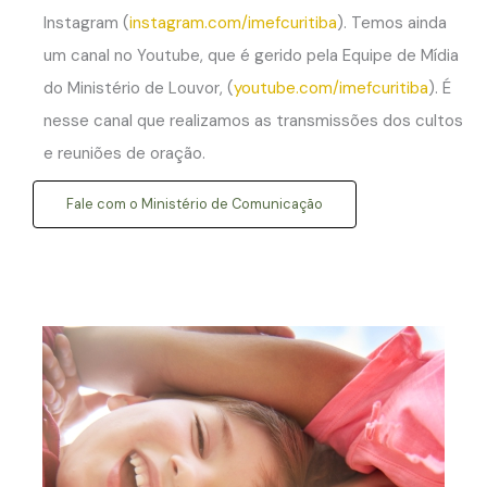
Instagram (
instagram.com/imefcuritiba
). Temos ainda
um canal no Youtube, que é gerido pela Equipe de Mídia
do Ministério de Louvor, (
youtube.com/imefcuritiba
). É
nesse canal que realizamos as transmissões dos cultos
e reuniões de oração.
Fale com o Ministério de Comunicação