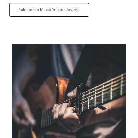
Fale com o Ministério de Jovens