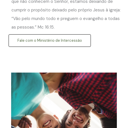
que não conhecem o Senhor, estamos deixando de
cumprir o propósito deixado pelo próprio Jesus à igreja:
“Vão pelo mundo todo e preguem o evangelho a todas
as pessoas.” Mc 16:15.
Fale com o Ministério de Intercessão