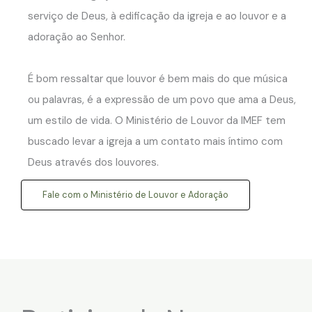
serviço de Deus, à edificação da igreja e ao louvor e a
adoração ao Senhor.
É bom ressaltar que louvor é bem mais do que música
ou palavras, é a expressão de um povo que ama a Deus,
um estilo de vida. O Ministério de Louvor da IMEF tem
buscado levar a igreja a um contato mais íntimo com
Deus através dos louvores.
Fale com o Ministério de Louvor e Adoração