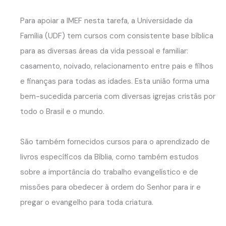
Para apoiar a IMEF nesta tarefa, a Universidade da
Família (UDF) tem cursos com consistente base bíblica
para as diversas áreas da vida pessoal e familiar:
casamento, noivado, relacionamento entre pais e filhos
e finanças para todas as idades. Esta união forma uma
bem-sucedida parceria com diversas igrejas cristãs por
todo o Brasil e o mundo.
São também fornecidos cursos para o aprendizado de
livros específicos da Bíblia, como também estudos
sobre a importância do trabalho evangelístico e de
missões para obedecer à ordem do Senhor para ir e
pregar o evangelho para toda criatura.