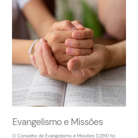
Evangelismo e Missões
O Conselho de Evangelismo e Missões (CEM) foi