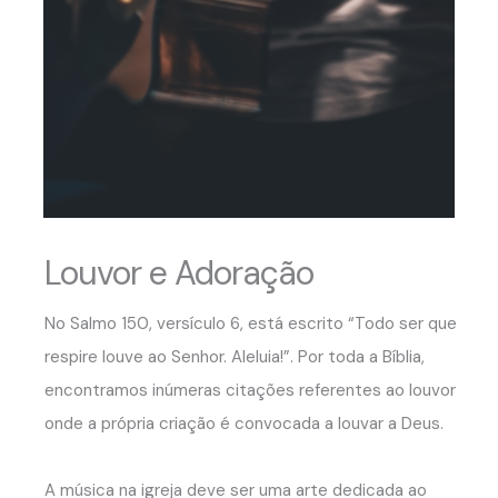
Louvor e Adoração
No Salmo 150, versículo 6, está escrito “Todo ser que
respire louve ao Senhor. Aleluia!”. Por toda a Bíblia,
encontramos inúmeras citações referentes ao louvor
onde a própria criação é convocada a louvar a Deus.
A música na igreja deve ser uma arte dedicada ao