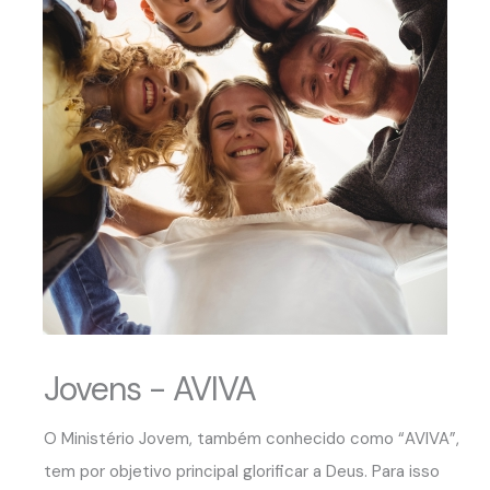
Jovens - AVIVA
O Ministério Jovem, também conhecido como “AVIVA”,
tem por objetivo principal glorificar a Deus. Para isso