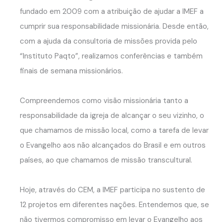
fundado em 2009 com a atribuição de ajudar a IMEF a
cumprir sua responsabilidade missionária. Desde então,
com a ajuda da consultoria de missões provida pelo
“Instituto Paqto”, realizamos conferências e também
finais de semana missionários.
Compreendemos como visão missionária tanto a
responsabilidade da igreja de alcançar o seu vizinho, o
que chamamos de missão local, como a tarefa de levar
o Evangelho aos não alcançados do Brasil e em outros
países, ao que chamamos de missão transcultural.
Hoje, através do CEM, a IMEF participa no sustento de
12 projetos em diferentes nações. Entendemos que, se
não tivermos compromisso em levar o Evangelho aos