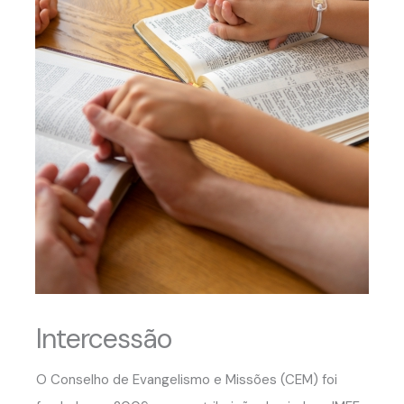
Intercessão
O Conselho de Evangelismo e Missões (CEM) foi