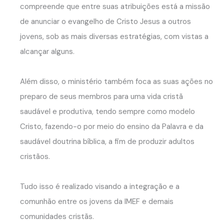
compreende que entre suas atribuições está a missão
de anunciar o evangelho de Cristo Jesus a outros
jovens, sob as mais diversas estratégias, com vistas a
alcançar alguns.
Além disso, o ministério também foca as suas ações no
preparo de seus membros para uma vida cristã
saudável e produtiva, tendo sempre como modelo
Cristo, fazendo-o por meio do ensino da Palavra e da
saudável doutrina bíblica, a fim de produzir adultos
cristãos.
Tudo isso é realizado visando a integração e a
comunhão entre os jovens da IMEF e demais
comunidades cristãs.