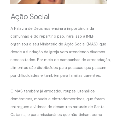
Ação Social
A Palavra de Deus nos ensina a importância da
comunhão e do repartir o pão. Para isso a IMEF
organizou o seu Ministério de Ação Social (MAS), que
desde a fundação da igreja vem atendendo diversos
necessitados. Por meio de campanhas de arrecadação,
alimentos são distribuídos para pessoas que passam
por dificuldades e também para famílias carentes.
O MAS também já arrecadou roupas, utensílios
domésticos, móveis e eletrodomésticos, que foram
entregues a vítimas de desastres naturais de Santa
Catarina, e para missionários que não tinham como