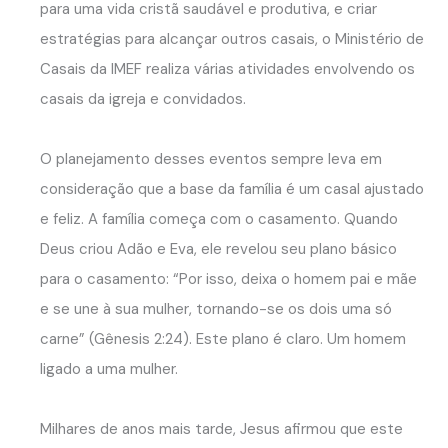
para uma vida cristã saudável e produtiva, e criar
estratégias para alcançar outros casais, o Ministério de
Casais da IMEF realiza várias atividades envolvendo os
casais da igreja e convidados.
O planejamento desses eventos sempre leva em
consideração que a base da família é um casal ajustado
e feliz. A família começa com o casamento. Quando
Deus criou Adão e Eva, ele revelou seu plano básico
para o casamento: “Por isso, deixa o homem pai e mãe
e se une à sua mulher, tornando-se os dois uma só
carne” (Gênesis 2:24). Este plano é claro. Um homem
ligado a uma mulher.
Milhares de anos mais tarde, Jesus afirmou que este