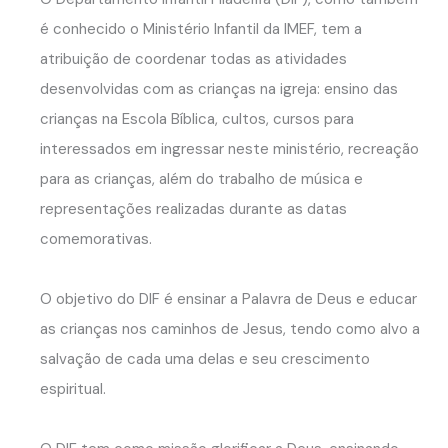
é conhecido o Ministério Infantil da IMEF, tem a
atribuição de coordenar todas as atividades
desenvolvidas com as crianças na igreja: ensino das
crianças na Escola Bíblica, cultos, cursos para
interessados em ingressar neste ministério, recreação
para as crianças, além do trabalho de música e
representações realizadas durante as datas
comemorativas.
O objetivo do DIF é ensinar a Palavra de Deus e educar
as crianças nos caminhos de Jesus, tendo como alvo a
salvação de cada uma delas e seu crescimento
espiritual.