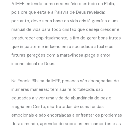
A IMEF entende como necessário o estudo da Bíblia,
pois crê que esta é a Palavra de Deus revelada;
portanto, deve ser a base da vida cristã genuína e um
manual de vida para todo cristão que deseja crescer e
amadurecer espiritualmente, a fim de gerar bons frutos
que impactem e influenciem a sociedade atual e as
futuras gerações com a maravilhosa graça e amor
incondicional de Deus.
Na Escola Bíblica da IMEF, pessoas são abençoadas de
inúmeras maneiras: têm sua fé fortalecida, são
educadas a viver uma vida de abundância de paz e
alegria em Cristo, são tratadas de suas feridas
emocionais e são encorajadas a enfrentar os problemas
deste mundo, aprendendo sobre os ensinamentos e as