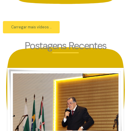
Carregar mais vídeos ...
Postagens Recentes