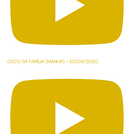
CULTO DA FAMÍLIA (MANHÃ) - (02/08/2026).