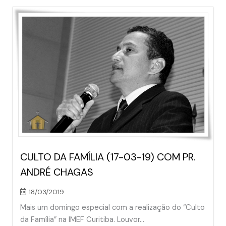
CULTO DA FAMÍLIA (17-03-19) COM PR.
ANDRÉ CHAGAS
18/03/2019
Mais um domingo especial com a realização do “Culto
da Família” na IMEF Curitiba. Louvor...