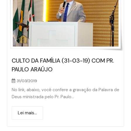
CULTO DA FAMÍLIA (31-03-19) COM PR.
PAULO ARAÚJO
31/03/2019
No link, abaixo, você confere a gravação da Palavra de
Deus ministrada pelo Pr. Paulo...
Lei mais...