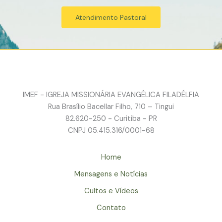
Atendimento Pastoral
IMEF - IGREJA MISSIONÁRIA EVANGÉLICA FILADÉLFIA
Rua Brasílio Bacellar Filho, 710 – Tingui
82.620-250 - Curitiba - PR
CNPJ 05.415.316/0001-68
Home
Mensagens e Notícias
Cultos e Vídeos
Contato