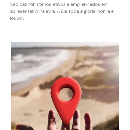
São dez Ministérios ativos e emprenhados em
apresentar A Palavra. A Ele toda a glória, honra e
louvor.