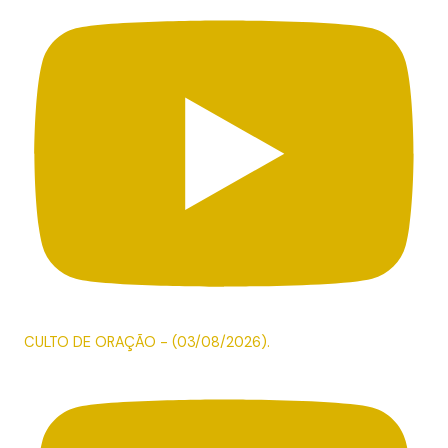
CULTO DE ORAÇÃO - (03/08/2026).