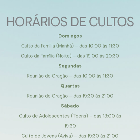
HORÁRIOS DE CULTOS
Domingos
Culto da Família (Manhã) – das 10:00 às 11:30
Culto da Família (Noite) – das 19:00 às 20:30
Segundas
Reunião de Oração – das 10:00 às 11:30
Quartas
Reunião de Oração – das 19:30 às 21:00
Sábado
Culto de Adolescentes (Teens) – das 18:00 às
19:30
Culto de Jovens (Aviva) – das 19:30 às 21:00