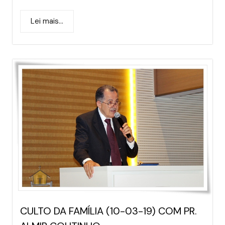
Lei mais...
CULTO DA FAMÍLIA (10-03-19) COM PR.