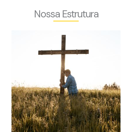
Nossa Estrutura