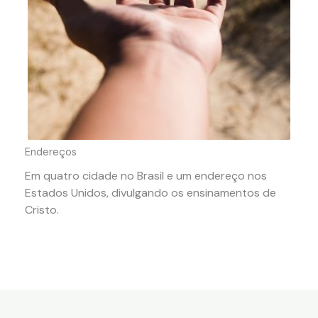
Endereços
Em quatro cidade no Brasil e um endereço nos
Estados Unidos, divulgando os ensinamentos de
Cristo.