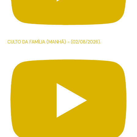
CULTO DA FAMÍLIA (MANHÃ) - (02/08/2026).