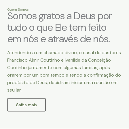
Quem Somos
Somos gratos a Deus por
tudo o que Ele tem feito
em nós e através de nós.
Atendendo a um chamado divino, o casal de pastores
Francisco Almir Coutinho e Ivanilde da Conceição
Coutinho juntamente com algumas famílias, após
orarem por um bom tempo e tendo a confirmação do
propósito de Deus, decidiram iniciar uma reunião em
seu lar.
Saiba mais