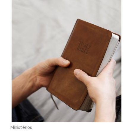
Ministérios