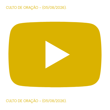
CULTO DE ORAÇÃO - (05/08/2026).
CULTO DE ORAÇÃO - (05/08/2026).